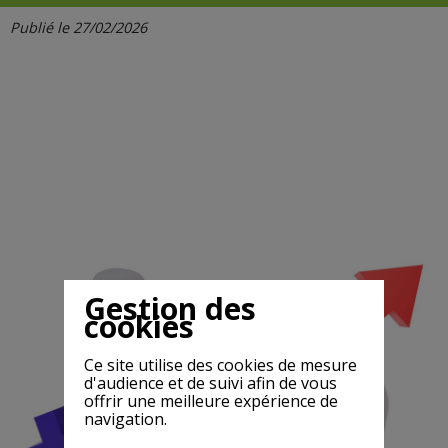
Publié le 27/02/2026
Gestion des
cookies
Ce site utilise des cookies de mesure
d'audience et de suivi afin de vous
offrir une meilleure expérience de
navigation.