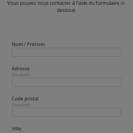
Vous pouvez nous contacter à l'aide du formulaire ci-
dessous.
Nom / Prénom
Adresse
facultatif
Code postal
facultatif
Ville