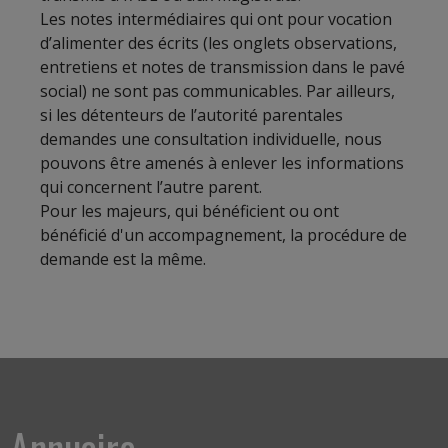
Les notes intermédiaires qui ont pour vocation
d’alimenter des écrits (les onglets observations,
entretiens et notes de transmission dans le pavé
social) ne sont pas communicables. Par ailleurs,
si les détenteurs de l’autorité parentales
demandes une consultation individuelle, nous
pouvons être amenés à enlever les informations
qui concernent l’autre parent.
Pour les majeurs, qui bénéficient ou ont
bénéficié d'un accompagnement, la procédure de
demande est la même.