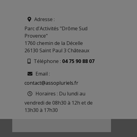
Adresse :
Parc d'Activités "Drôme Sud
Provence"
1760 chemin de la Décelle
26130 Saint Paul 3 Châteaux
Téléphone :
04 75 90 88 07
Email :
contact@assopluriels.fr
Horaires :
Du lundi au
vendredi de 08h30 à 12h et de
13h30 à 17h30