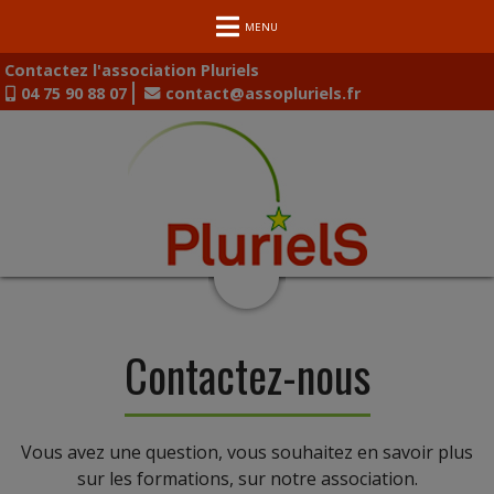
MENU
Contactez l'association Pluriels
04 75 90 88 07
contact@assopluriels.fr
Contactez-nous
Vous avez une question, vous souhaitez en savoir plus
sur les formations, sur notre association.