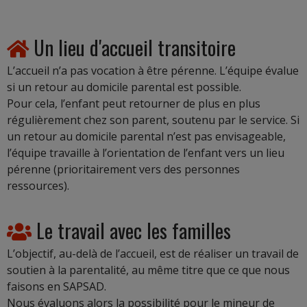
Un lieu d'accueil transitoire
L’accueil n’a pas vocation à être pérenne. L’équipe évalue
si un retour au domicile parental est possible.
Pour cela, l’enfant peut retourner de plus en plus
régulièrement chez son parent, soutenu par le service. Si
un retour au domicile parental n’est pas envisageable,
l’équipe travaille à l’orientation de l’enfant vers un lieu
pérenne (prioritairement vers des personnes
ressources).
Le travail avec les familles
L’objectif, au-delà de l’accueil, est de réaliser un travail de
soutien à la parentalité, au même titre que ce que nous
faisons en SAPSAD.
Nous évaluons alors la possibilité pour le mineur de