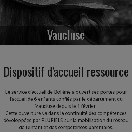
Vaucluse
Dispositif d'accueil ressource
Le service d’accueil de Bollène a ouvert ses portes pour
l’accueil de 6 enfants confiés par le département du
Vaucluse depuis le 1 février.
Cette ouverture va dans la continuité des compétences
développées par PLURIELS sur la mobilisation du réseau
de l’enfant et des compétences parentales.