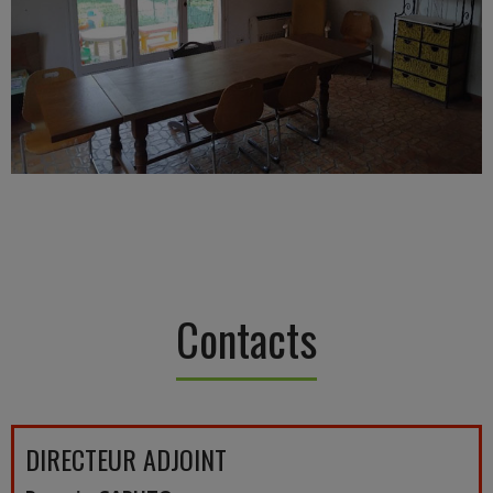
Contacts
DIRECTEUR ADJOINT