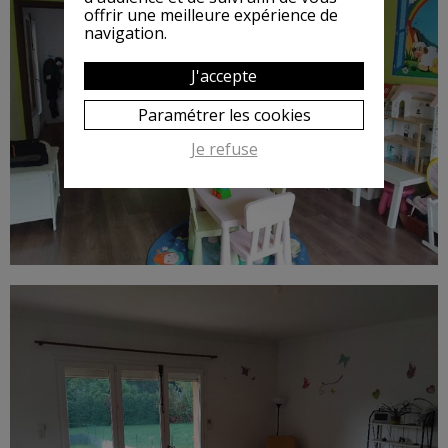
offrir une meilleure expérience de
navigation.
J'accepte
Paramétrer les cookies
Je refuse