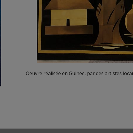
Oeuvre réalisée en Guinée, par des artistes loca