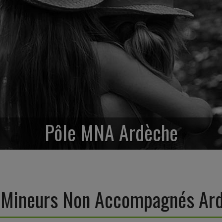
Pôle MNA Ardèche
 Mineurs Non Accompagnés Ar