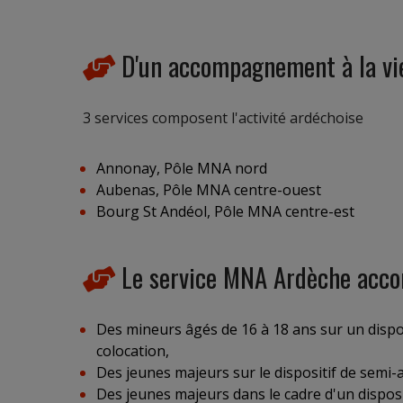
D'un accompagnement à la vi
3 services composent l'activité ardéchoise
Annonay, Pôle MNA nord
Aubenas, Pôle MNA centre-ouest
Bourg St Andéol, Pôle MNA centre-est
Le service MNA Ardèche acco
Des mineurs âgés de 16 à 18 ans sur un dispo
colocation,
Des jeunes majeurs sur le dispositif de semi
Des jeunes majeurs dans le cadre d'un dispo