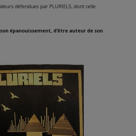
valeurs défendues par PLURIELS, dont celle
à son épanouissement, d’être auteur de son