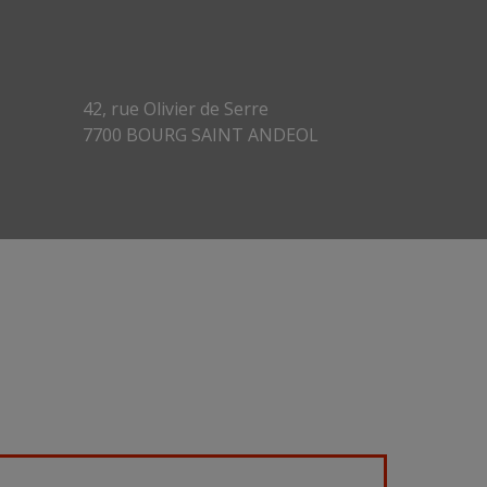
42, rue Olivier de Serre
7700 BOURG SAINT ANDEOL