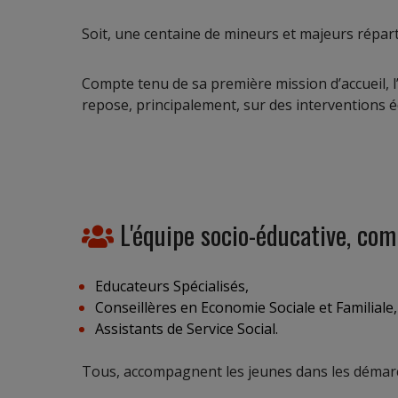
Soit, une centaine de mineurs et majeurs répar
Compte tenu de sa première mission d’accueil, 
repose, principalement, sur des interventions é
L'équipe socio-éducative, com
Educateurs Spécialisés,
Conseillères en Economie Sociale et Familiale,
Assistants de Service Social.
Tous, accompagnent les jeunes dans les démarch