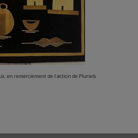
ux, en remerciement de l'action de Pluriels