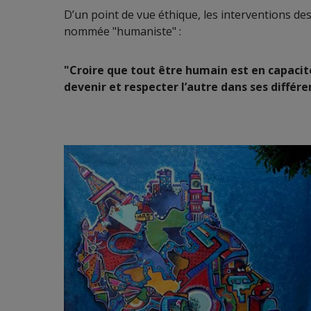
D’un point de vue éthique, les interventions d
nommée "humaniste" :
"Croire que tout être humain est en capacit
devenir et respecter l’autre dans ses différe