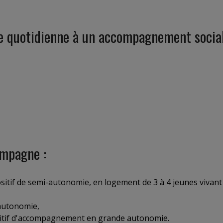
e quotidienne à un accompagnement socia
mpagne :
sitif de semi-autonomie, en logement de 3 à 4 jeunes vivant
-autonomie,
sitif d'accompagnement en grande autonomie.