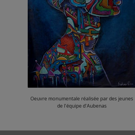
Oeuvre monumentale réalisée par des jeunes
de l'équipe d'Aubenas