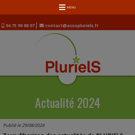
MENU
04 75 90 88 07
contact@assopluriels.fr
Actualité 2024
Publié le 29/08/2024