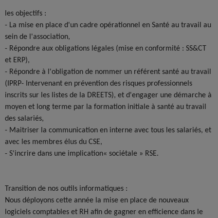
les objectifs :
- La mise en place d'un cadre opérationnel en Santé au travail au
sein de l'association,
- Répondre aux obligations légales (mise en conformité : SS&CT
et ERP),
- Répondre à l'obligation de nommer un référent santé au travail
(IPRP- Intervenant en prévention des risques professionnels
inscrits sur les listes de la DREETS), et d'engager une démarche à
moyen et long terme par la formation initiale à santé au travail
des salariés,
- Maitriser la communication en interne avec tous les salariés, et
avec les membres élus du CSE,
- S'incrire dans une implication« sociétale » RSE.
Transition de nos outils informatiques :
Nous déployons cette année la mise en place de nouveaux
logiciels comptables et RH afin de gagner en efficience dans le