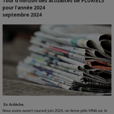
Tour d'horizon des actualités de PLURIELS
pour l'année 2024
septembre 2024
En Ardèche
,
Nous avons ouvert courant juin 2024, un 4eme pôle MNA sur le