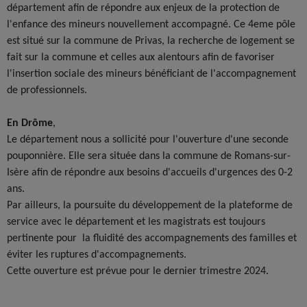
département afin de répondre aux enjeux de la protection de
l'enfance des mineurs nouvellement accompagné. Ce 4eme pôle
est situé sur la commune de Privas, la recherche de logement se
fait sur la commune et celles aux alentours afin de favoriser
l'insertion sociale des mineurs bénéficiant de l'accompagnement
de professionnels.
En Drôme
,
Le département nous a sollicité pour l'ouverture d'une seconde
pouponnière. Elle sera située dans la commune de Romans-sur-
Isère afin de répondre aux besoins d'accueils d'urgences des 0-2
ans.
Par ailleurs, la poursuite du développement de la plateforme de
service avec le département et les magistrats est toujours
pertinente pour la fluidité des accompagnements des familles et
éviter les ruptures d'accompagnements.
Cette ouverture est prévue pour le dernier trimestre 2024.